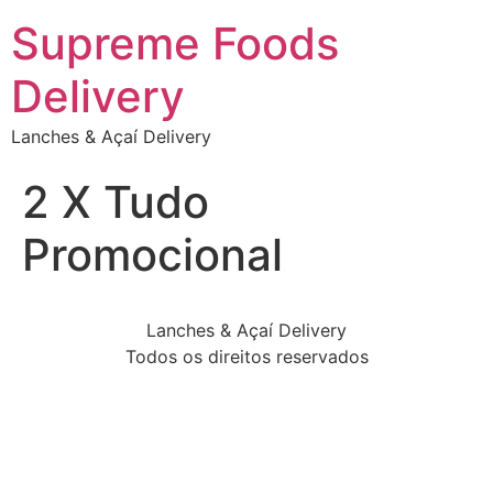
Supreme Foods
Delivery
Lanches & Açaí Delivery
2 X Tudo
Promocional
Lanches & Açaí Delivery
Todos os direitos reservados