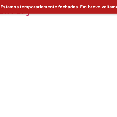
livery
Estamos temporariamente fechados. Em breve voltam