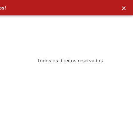
×
os!
Todos os direitos reservados