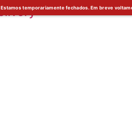
livery
Estamos temporariamente fechados. Em breve voltam