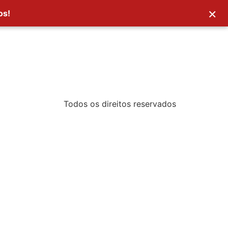
×
os!
Todos os direitos reservados