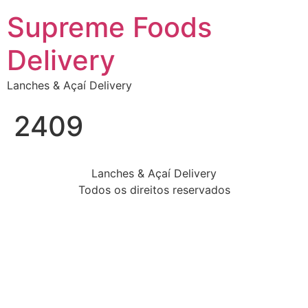
Supreme Foods
Delivery
Lanches & Açaí Delivery
2409
Lanches & Açaí Delivery
Todos os direitos reservados