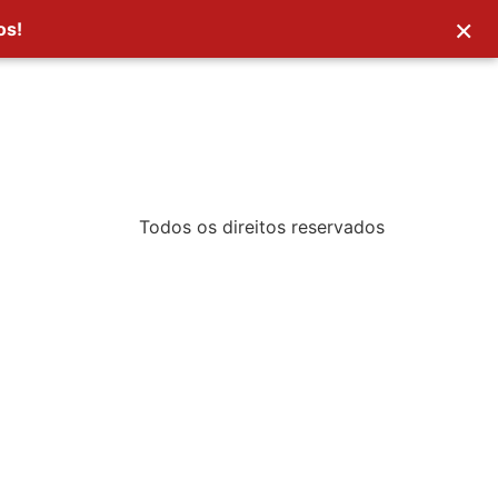
×
os!
Todos os direitos reservados