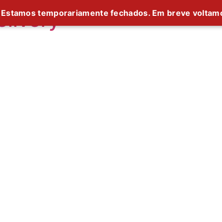
livery
Estamos temporariamente fechados. Em breve voltam