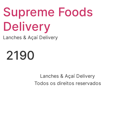
Supreme Foods
Delivery
Lanches & Açaí Delivery
2190
Lanches & Açaí Delivery
Todos os direitos reservados