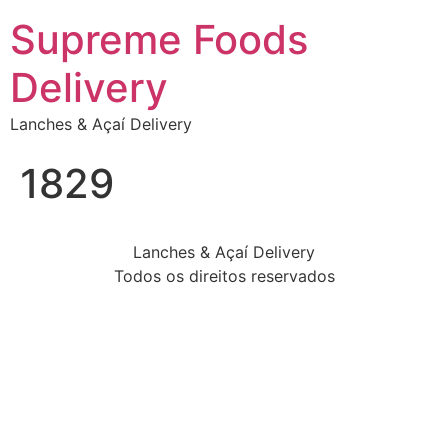
Supreme Foods
Delivery
Lanches & Açaí Delivery
1829
Lanches & Açaí Delivery
Todos os direitos reservados