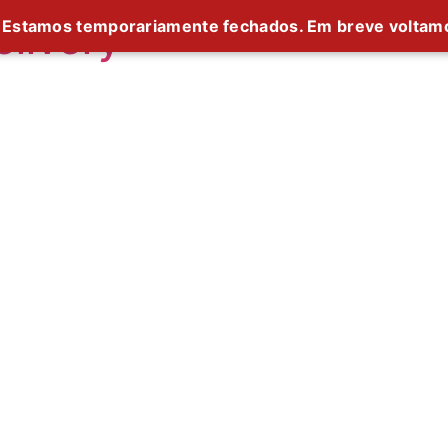
livery
Estamos temporariamente fechados. Em breve voltam