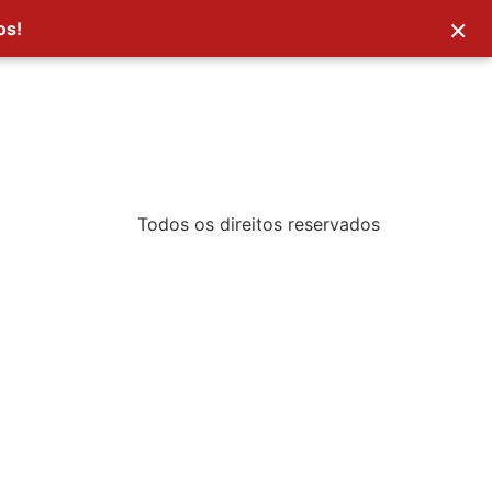
×
os!
Todos os direitos reservados