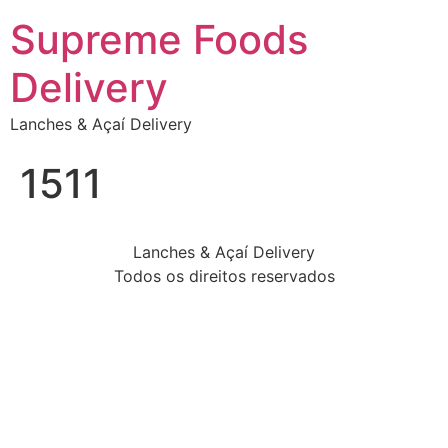
Supreme Foods
Delivery
Lanches & Açaí Delivery
1511
Lanches & Açaí Delivery
Todos os direitos reservados