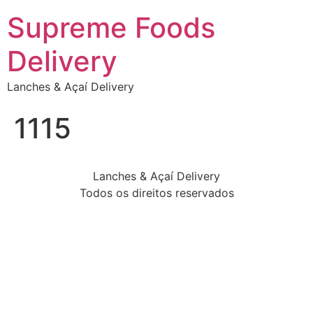
Supreme Foods
Delivery
Lanches & Açaí Delivery
1115
Lanches & Açaí Delivery
Todos os direitos reservados