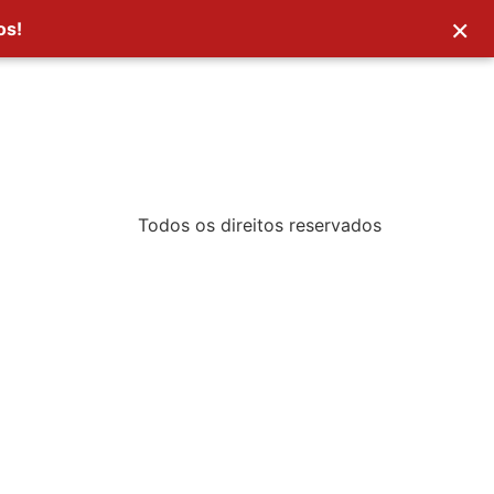
×
os!
Todos os direitos reservados