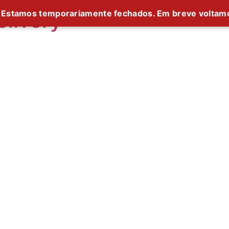
livery
Estamos temporariamente fechados. Em breve voltam